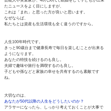
芸能人や実業家が、40代50代で結婚をして子どもが出来
たニュースをよく目にしますが、
これは「まれ」と思った方が良いと思います。
なぜならば、
私たちとは資産も生活環境も全く違うのですから。
人生100年時代です。
きっと90歳台まで健康長寿で毎日を楽しむことが出来る
ようになります。
あなたの特技を続けるのも良し。
夫婦で趣味や旅行を満喫するのも良し。
子どもや孫などと家族の幸せを共有するのも素敵です
ね。
大切なのは、
あなたが50代以降の人生をどうしたいのか？
アラサーになったら、しっかり考えておくことが大事で