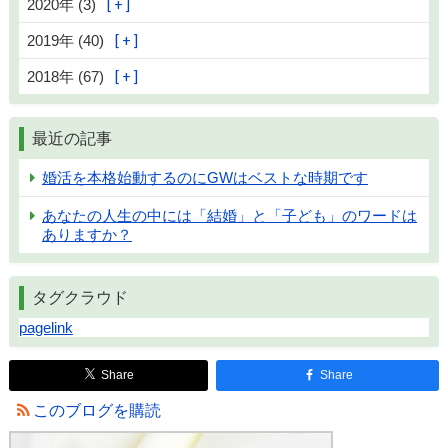
2020年 (3)
2019年 (40)
2018年 (67)
最近の記事
婚活を本格始動するのにGWはベストな時期です
あなたの人生の中には「結婚」と「子ども」のワードは
ありますか？
タグクラウド
pagelink
Share
Share
このブログを購読