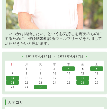
「いつかは結婚したい」というお気持ちを現実のものに
するために、ぜひ結婚相談所ウェルマリッジを活用して
いただきたいと思います。
«
2019年4月21日 - 2019年4月27日
»
日
月
火
水
木
金
土
1
2
3
4
5
6
7
8
9
10
11
12
13
14
15
16
17
18
19
20
21
22
23
24
25
26
27
28
29
30
カテゴリ