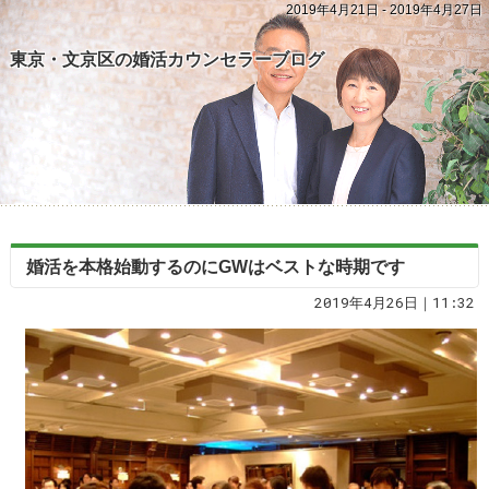
2019年4月21日 - 2019年4月27日
東京・文京区の婚活カウンセラーブログ
婚活を本格始動するのにGWはベストな時期です
2019年4月26日｜11:32