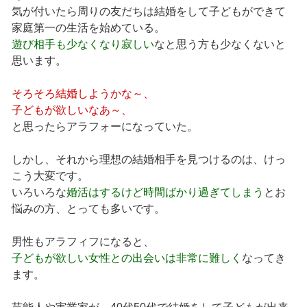
気が付いたら周りの友だちは結婚をして子どもができて
家庭第一の生活を始めている。
遊び相手も少なくなり寂しい
なと思う方も少なくないと
思います。
そろそろ結婚しようかな～、
子どもが欲しいなあ～、
と思ったらアラフォーになっていた。
しかし、それから理想の結婚相手を見つけるのは、けっ
こう大変です。
いろいろな
婚活はするけど時間ばかり過ぎてしまう
とお
悩みの方、とっても多いです。
男性もアラフィフになると、
子どもが欲しい女性との出会いは非常に難しく
なってき
ます。