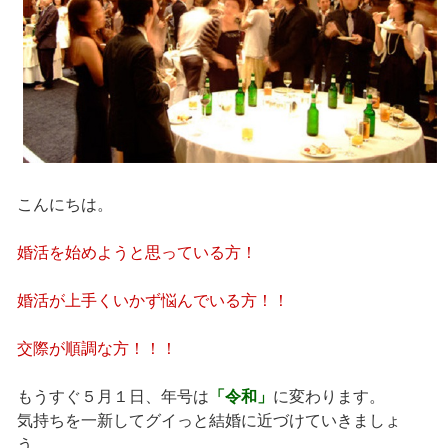
こんにちは。
婚活を始めようと思っている方！
婚活が上手くいかず悩んでいる方！！
交際が順調な方！！！
もうすぐ５月１日、年号は
「令和」
に変わります。
気持ちを一新してグイっと結婚に近づけていきましょ
う。