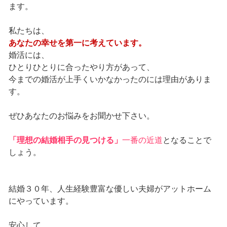
ます。
私たちは、
あなたの幸せを第一に考えています。
婚活には、
ひとりひとりに合ったやり方があって、
今までの婚活が上手くいかなかったのには理由がありま
す。
ぜひあなたのお悩みをお聞かせ下さい。
「理想の結婚相手の見つける」
一番の近道
となることで
しょう。
結婚３０年、人生経験豊富な優しい夫婦がアットホーム
にやっています。
安心して、