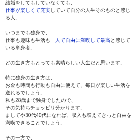
結婚をしてもしていなくても、
仕事が楽しくて充実
していて自分の人生そのものと感じ
る人。
いつまでも独身で、
仕事も趣味も生活も
一人で自由に満喫して最高
と感じて
いる単身者。
どの生き方もとっても素晴らしい人生だと思います。
特に独身の生き方は、
お金も時間も行動も自由に使えて、毎日が楽しい生活を
送れるでしょう。
私も28歳まで独身でしたので、
その気持ちチョッピリ分かります。
ましてや30代40代になれば、収入も増えてきっと自由を
満喫できることでしょう。
その一方で、