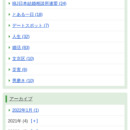
IBJ日本結婚相談所連盟 (24)
とある一日 (18)
デートスポット (7)
人生 (32)
婚活 (83)
文京区 (10)
災害 (6)
男磨き (10)
アーカイブ
2022年1月 (1)
2021年 (4)