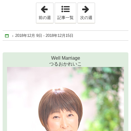
「2018年12月 2日 - 2018年12月 8日」
「2018年12月16日
前の週
記事一覧
次の週
2018年12月 9日 - 2018年12月15日
Home
Well Marriage
つるおかれいこ