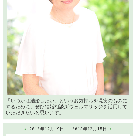
「いつかは結婚したい」というお気持ちを現実のものに
するために、ぜひ結婚相談所ウェルマリッジを活用して
いただきたいと思います。
«
2018年12月 9日 - 2018年12月15日
»