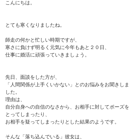
こんにちは。
とても寒くなりましたね。
師走の何かと忙しい時期ですが、
寒さに負けず明るく元気に今年もあと２０日、
仕事に婚活に頑張っていきましょう。
先日、面談をした方が、
「人間関係が上手くいかない」とのお悩みをお聞きしま
した。
理由は、
自分自身への自信のなさから、お相手に対してポーズを
とってしまったり、
お相手を疑ってしまったりとした結果のようです。
そんな「落ち込んでいる」彼女は、