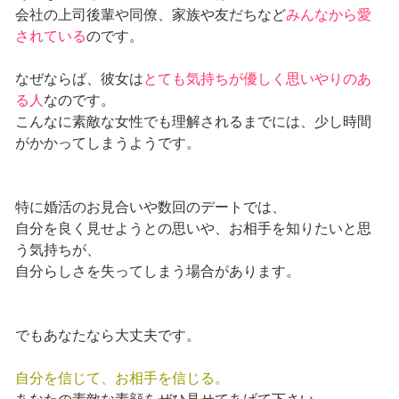
会社の上司後輩や同僚、家族や友だちなど
みんなから愛
されている
のです。
なぜならば、彼女は
とても気持ちが優しく思いやりのあ
る人
なのです。
こんなに素敵な女性でも理解されるまでには、少し時間
がかかってしまうようです。
特に婚活のお見合いや数回のデートでは、
自分を良く見せようとの思いや、お相手を知りたいと思
う気持ちが、
自分らしさを失ってしまう場合があります。
でもあなたなら大丈夫です。
自分を信じて、お相手を信じる。