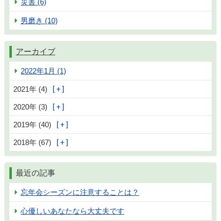
災害 (6)
男磨き (10)
アーカイブ
2022年1月 (1)
2021年 (4)
2020年 (3)
2019年 (40)
2018年 (67)
最近の記事
忘年会シーズンに注意することは？
心優しいあなたなら大丈夫です