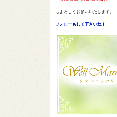
もよろしくお願いいたします。
フォローもして下さいね！