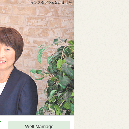
インスタグラム始めました
Well Marriage