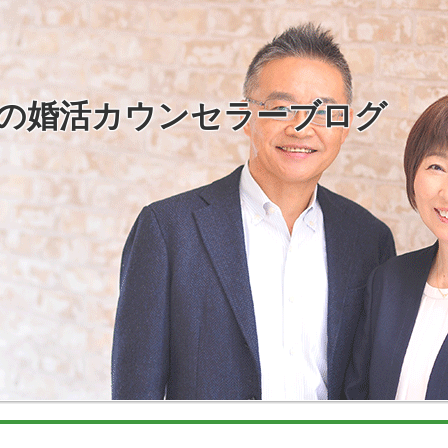
の婚活カウンセラーブログ