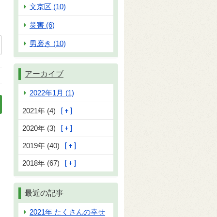
文京区 (10)
災害 (6)
男磨き (10)
アーカイブ
2022年1月 (1)
2021年 (4)
2020年 (3)
に行ってきました」
2019年 (40)
2018年 (67)
最近の記事
2021年 たくさんの幸せ