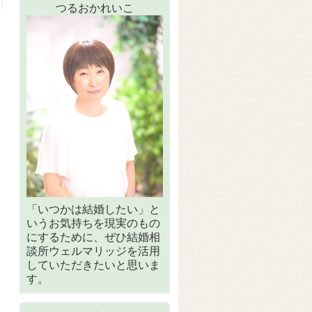
つるおかれいこ
「いつかは結婚したい」と
いうお気持ちを現実のもの
にするために、ぜひ結婚相
談所ウェルマリッジを活用
していただきたいと思いま
す。