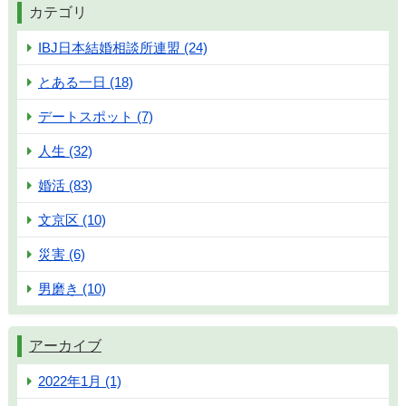
カテゴリ
IBJ日本結婚相談所連盟 (24)
とある一日 (18)
デートスポット (7)
人生 (32)
婚活 (83)
文京区 (10)
災害 (6)
男磨き (10)
アーカイブ
2022年1月 (1)