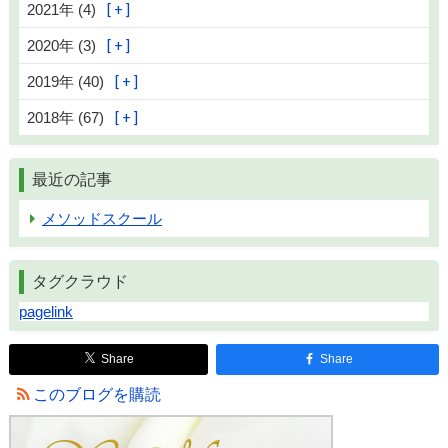
2021年 (4)
2020年 (3)
2019年 (40)
2018年 (67)
最近の記事
メソッドスクール
タグクラウド
pagelink
Share
Share
このブログを購読