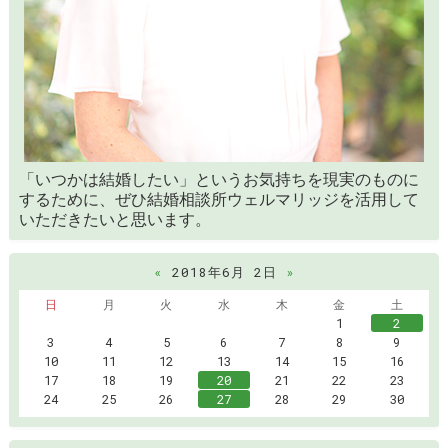
「いつかは結婚したい」というお気持ちを現実のものに
するために、ぜひ結婚相談所ウェルマリッジを活用して
いただきたいと思います。
«
2018年6月 2日
»
日
月
火
水
木
金
土
1
2
3
4
5
6
7
8
9
10
11
12
13
14
15
16
17
18
19
20
21
22
23
24
25
26
27
28
29
30