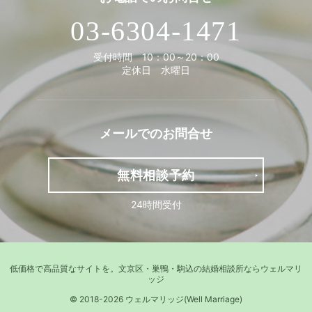
03-6304-1471
受付時間 10：00～20：00
定休日 水曜日
メールでの
お問合せ
無料相談予約
24時間受付
低価格で高品質なサイトを。
文京区・巣鴨・駒込の結婚相談所ならウェルマリ
ッジ
© 2018-2026 ウェルマリッジ(Well Marriage)