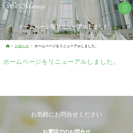
ホームページをリニューアルしました。
ホーム
お知らせ
ホームページをリニューアルしました。
ホームページをリニューアルしました。
お気軽にお問合せください
お電話での
お問合せ