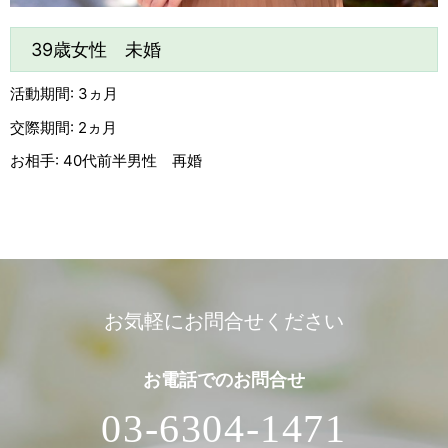
39歳女性 未婚
活動期間: 3ヵ月
交際期間: 2ヵ月
お相手: 40代前半男性 再婚
お気軽にお問合せください
お電話での
お問合せ
03-6304-1471