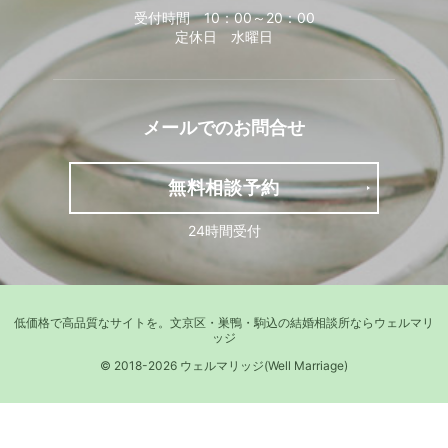
受付時間 10：00～20：00
定休日 水曜日
メールでの
お問合せ
無料相談予約
24時間受付
低価格で高品質なサイトを。
文京区・巣鴨・駒込の結婚相談所ならウェルマリ
ッジ
© 2018-2026 ウェルマリッジ(Well Marriage)