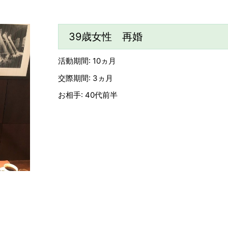
39歳女性 再婚
活動期間: 10ヵ月
交際期間: 3ヵ月
お相手: 40代前半