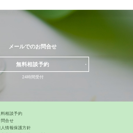
メールでの
お問合せ
無料相談予約
24時間受付
無料相談予約
お問合せ
個人情報保護方針