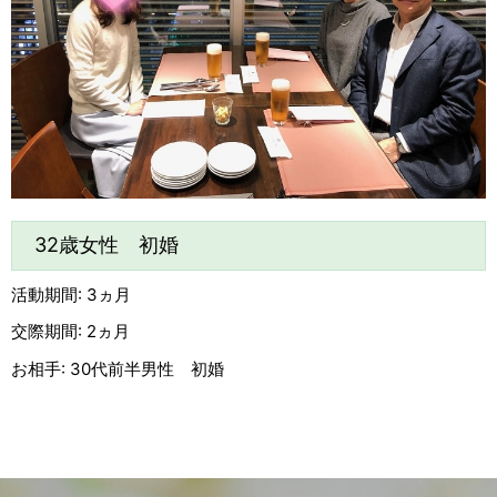
32歳女性 初婚
活動期間: 3ヵ月
交際期間: 2ヵ月
お相手: 30代前半男性 初婚