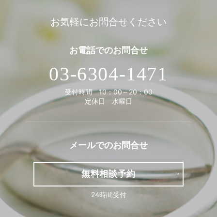
お気軽にお問合せください
お電話での
お問合せ
03-6304-1471
受付時間 10：00～20：00
定休日 水曜日
メールでの
お問合せ
無料相談予約
24時間受付